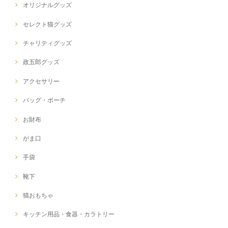
オリジナルグッズ
セレクト猫グッズ
チャリティグッズ
政五郎グッズ
アクセサリー
バッグ・ポーチ
お財布
がま口
手袋
靴下
猫おもちゃ
キッチン用品・食器・カラトリー