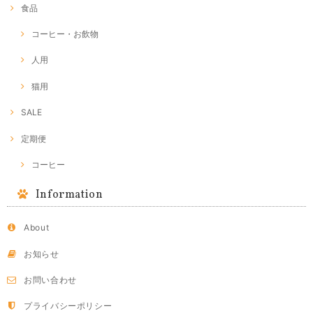
食品
コーヒー・お飲物
人用
猫用
SALE
定期便
コーヒー
Information
About
お知らせ
お問い合わせ
プライバシーポリシー