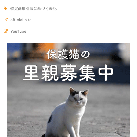
特定商取引法に基づく表記
official site
YouTube