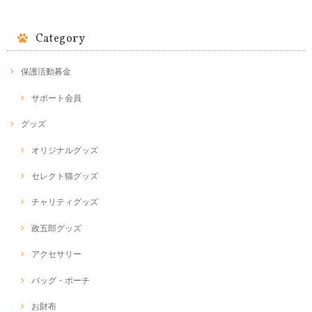
Category
保護活動募金
サポート会員
グッズ
オリジナルグッズ
セレクト猫グッズ
チャリティグッズ
政五郎グッズ
アクセサリー
バッグ・ポーチ
お財布