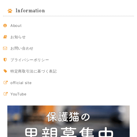
Information
About
お知らせ
お問い合わせ
プライバシーポリシー
特定商取引法に基づく表記
official site
YouTube