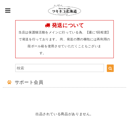
発送について
当店は保護猫活動をメインに行っている為、【週に1回程度】
で発送を行っております。 尚、発送の際の梱包には再利用の
段ボール箱を使用させていただくこともございま
す。
サポート会員
出品されている商品がありません。