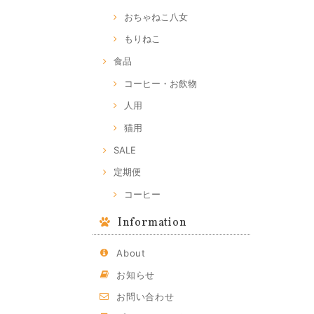
おちゃねこ八女
もりねこ
食品
コーヒー・お飲物
人用
猫用
SALE
定期便
コーヒー
Information
About
お知らせ
お問い合わせ