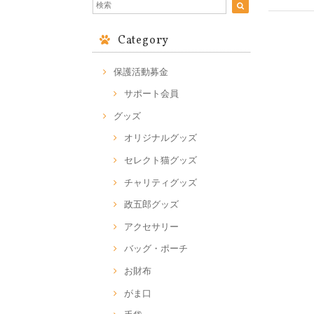
Category
保護活動募金
サポート会員
グッズ
オリジナルグッズ
セレクト猫グッズ
チャリティグッズ
政五郎グッズ
アクセサリー
バッグ・ポーチ
お財布
がま口