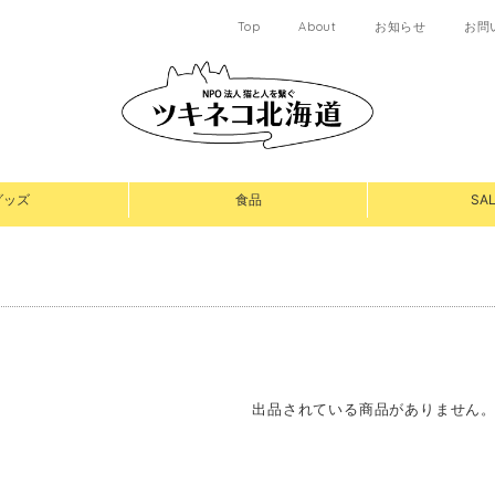
Top
About
お知らせ
お問
グッズ
食品
SAL
出品されている商品がありません