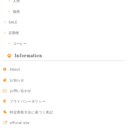
人用
猫用
SALE
定期便
コーヒー
Information
About
お知らせ
お問い合わせ
プライバシーポリシー
特定商取引法に基づく表記
official site