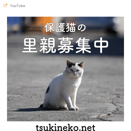
YouTube