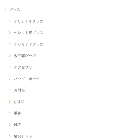
グッズ
オリジナルグッズ
セレクト猫グッズ
チャリティグッズ
政五郎グッズ
アクセサリー
バッグ・ポーチ
お財布
がま口
手袋
靴下
猫おもちゃ