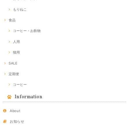
もりねこ
食品
コーヒー・お飲物
人用
猫用
SALE
定期便
コーヒー
Information
About
お知らせ