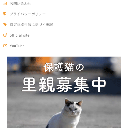
お問い合わせ
プライバシーポリシー
特定商取引法に基づく表記
official site
YouTube