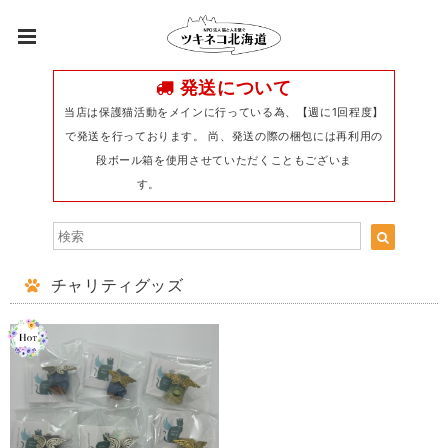
発送について
当店は保護猫活動をメインに行っている為、【週に1回程度】
で発送を行っております。 尚、発送の際の梱包には再利用の
段ボール箱を使用させていただくこともございま
す。
チャリティグッズ