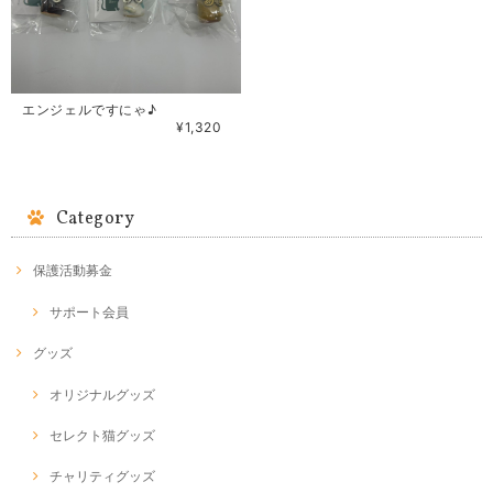
エンジェルですにゃ♪
¥1,320
Category
保護活動募金
サポート会員
グッズ
オリジナルグッズ
セレクト猫グッズ
チャリティグッズ