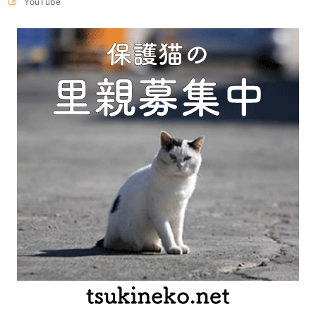
YouTube