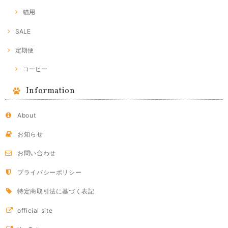
猫用
SALE
定期便
コーヒー
Information
About
お知らせ
お問い合わせ
プライバシーポリシー
特定商取引法に基づく表記
official site