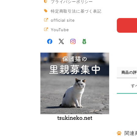
プライバシーポリシー
特定商取引法に基づく表記
official site
YouTube
商品の評
す
関連