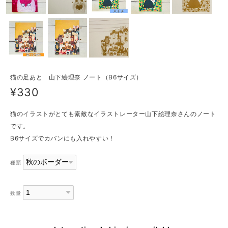
猫の足あと 山下絵理奈 ノート（B6サイズ）
¥330
猫のイラストがとても素敵なイラストレーター山下絵理奈さんのノート
です。
B6サイズでカバンにも入れやすい！
種類
数量