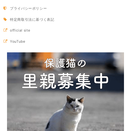
プライバシーポリシー
特定商取引法に基づく表記
official site
YouTube