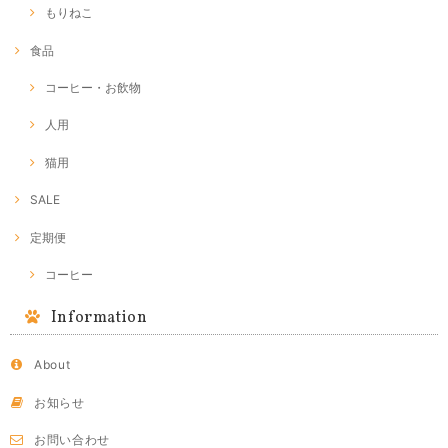
もりねこ
食品
コーヒー・お飲物
人用
猫用
SALE
定期便
コーヒー
Information
About
お知らせ
お問い合わせ