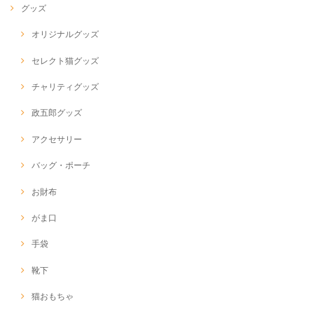
グッズ
オリジナルグッズ
セレクト猫グッズ
チャリティグッズ
政五郎グッズ
アクセサリー
バッグ・ポーチ
お財布
がま口
手袋
靴下
猫おもちゃ