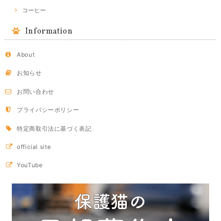
コーヒー
Information
About
お知らせ
お問い合わせ
プライバシーポリシー
特定商取引法に基づく表記
official site
YouTube