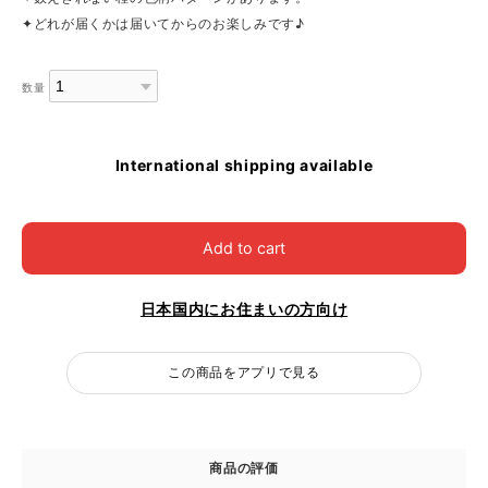
✦どれが届くかは届いてからのお楽しみです♪
数量
International shipping available
Add to cart
日本国内にお住まいの方向け
この商品をアプリで見る
商品の評価