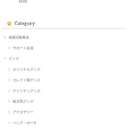
¥660
Category
保護活動募金
サポート会員
グッズ
オリジナルグッズ
セレクト猫グッズ
チャリティグッズ
政五郎グッズ
アクセサリー
バッグ・ポーチ