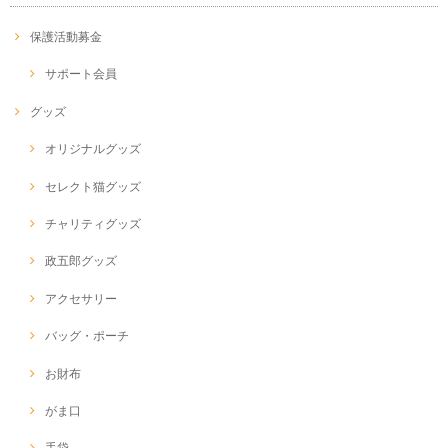
保護活動募金
サポート会員
グッズ
オリジナルグッズ
セレクト猫グッズ
チャリティグッズ
政五郎グッズ
アクセサリー
バッグ・ポーチ
お財布
がま口
手袋