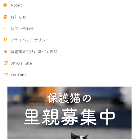
About
お知らせ
お問い合わせ
プライバシーポリシー
特定商取引法に基づく表記
official site
YouTube