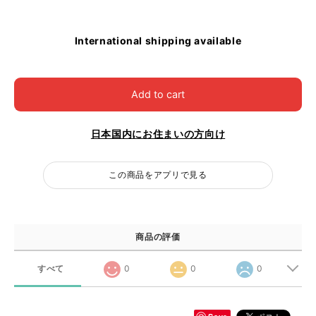
International shipping available
Add to cart
日本国内にお住まいの方向け
この商品をアプリで見る
商品の評価
すべて
0
0
0