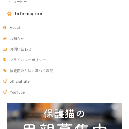
コーヒー
Information
About
お知らせ
お問い合わせ
プライバシーポリシー
特定商取引法に基づく表記
official site
YouTube