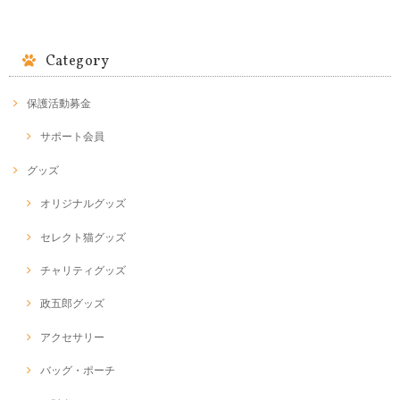
Category
保護活動募金
サポート会員
グッズ
オリジナルグッズ
セレクト猫グッズ
チャリティグッズ
政五郎グッズ
アクセサリー
バッグ・ポーチ