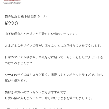
猫の足あと 山下絵理奈 シール
¥220
山下絵理奈さんが描いた可愛らしい猫のシールです。
さまざまなデザインの猫が、ほっこりとした気持ちにさせてくれます。
日常のアイテムや手帳、手紙などに貼って、ちょっとしたアクセントを
つけてみませんか？
シールのサイズはちょうど良く、携帯しやすいポケットサイズで、持ち
運びも便利です。
猫好きの方へのプレゼントにもおすすめです。
可愛い猫の足あとシールで、癒しのひとときを過ごしましょう。