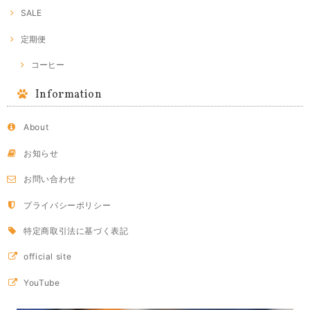
SALE
定期便
コーヒー
Information
About
お知らせ
お問い合わせ
プライバシーポリシー
特定商取引法に基づく表記
official site
YouTube