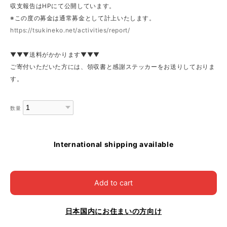
収支報告はHPにて公開しています。
※この度の募金は通常募金として計上いたします。
https://tsukineko.net/activities/report/
▼▼▼送料がかかります▼▼▼
ご寄付いただいた方には、領収書と感謝ステッカーをお送りしておりま
す。
数量
International shipping available
Add to cart
日本国内にお住まいの方向け