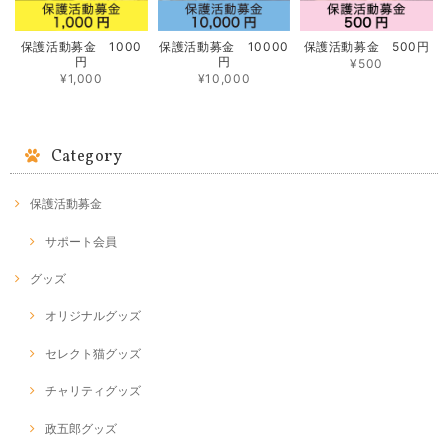
保護活動募金 1000
保護活動募金 10000
保護活動募金 500円
円
円
¥500
¥1,000
¥10,000
Category
保護活動募金
サポート会員
グッズ
オリジナルグッズ
セレクト猫グッズ
チャリティグッズ
政五郎グッズ