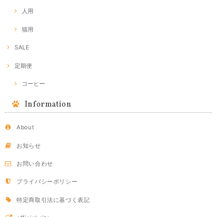
人用
猫用
SALE
定期便
コーヒー
Information
About
お知らせ
お問い合わせ
プライバシーポリシー
特定商取引法に基づく表記