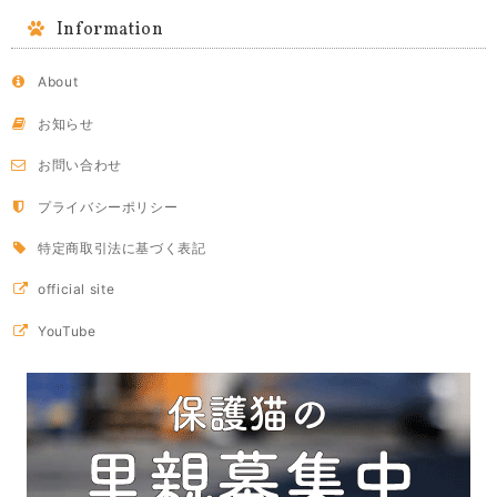
Information
About
お知らせ
お問い合わせ
プライバシーポリシー
特定商取引法に基づく表記
official site
YouTube