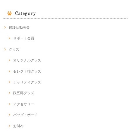
Category
保護活動募金
サポート会員
グッズ
オリジナルグッズ
セレクト猫グッズ
チャリティグッズ
政五郎グッズ
アクセサリー
バッグ・ポーチ
お財布