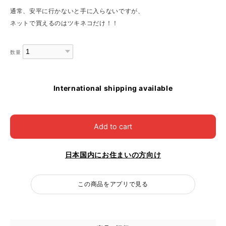
通常、安平に行かないと手に入らないですが、
ネットで買えるのはツキネコだけ！！
数量
International shipping available
Add to cart
日本国内にお住まいの方向け
この商品をアプリで見る