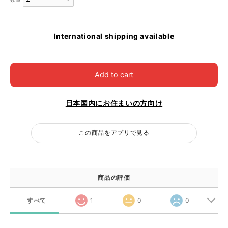
International shipping available
Add to cart
日本国内にお住まいの方向け
この商品をアプリで見る
商品の評価
すべて
1
0
0