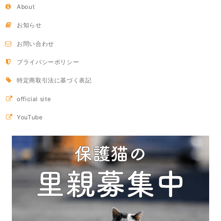
About
お知らせ
お問い合わせ
プライバシーポリシー
特定商取引法に基づく表記
official site
YouTube