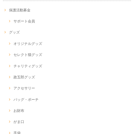
保護活動募金
サポート会員
グッズ
オリジナルグッズ
セレクト猫グッズ
チャリティグッズ
政五郎グッズ
アクセサリー
バッグ・ポーチ
お財布
がま口
手袋