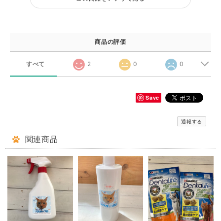
商品の評価
すべて
2
0
0
Save
通報する
関連商品