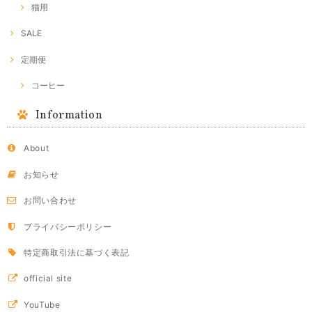
猫用
SALE
定期便
コーヒー
Information
About
お知らせ
お問い合わせ
プライバシーポリシー
特定商取引法に基づく表記
official site
YouTube